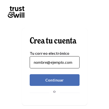
Crea tu cuenta
Tu correo electrónico
Continuar
O